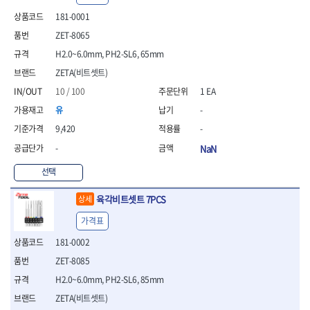
- 안전고글
측정도구
자동차용장비
- 롱소켓레일세트
- 동파이프커터
LOGOSOL(AGMA)
LONCIN
- 목공용끌세트
181-0001
- 방진마스크
- 자
- 타이어탈착기
- 육각비트소켓레일세트
- 플라스틱파이프커터
MACHAN
MAFELL
- 나무상자케이스
- 방독마스크
- 줄자
- 타이어휠발란스
- 소켓세트
- 디버러
ZET-8065
MARTOR
MAYHEW
- 버니셔
- 보호복
- 컴퍼스
- 판금작기세트
- 스터드풀러
- 동파이프확관기세트
H2.0~6.0mm, PH2-SL6, 65mm
- 끌
MCC
MEGA
- 장갑
- 분도기
- 리프트
- 너트트위스터
- 전동오스타세트
- 가우지
ZETA(비트셋트)
MORSE
NANIWA
- 낙하방지코드
- 수평기
- 판금계측자
- 볼트트위스터
- 배관내시경
- 조각칼
- 무릎 보호대
NICHOLSON
Norton
- 테파게이지
- 핸드훅크
10 / 100
1 EA
- 탭홀더
- 배관청소기
- 끌세트
- 레이저메타
- 엔진홀드
OLSON
OSEIN
- 다이홀더
- 하수구청소기
전기.계절상품
유
-
- 대패
- 기타 측정도구
- 코끼리잭
- T형소켓렌치
- 오거
PB
PFEIL
- 열풍기
- 톱
9,420
-
- 검전테스터
- 가래지잭
- 옵셋라쳇렌치
- 커터
- 히터
PICA
PICARD
- 대패날
-
NaN
- 라쳇렌치세트
- 스프링헤드
- 충전식분무기
토크렌치
자동차용공구
PROXXON
RICHMOND
- 미니터닝세트
- 임팩드라이버
- PVC커터
- 선풍기
- 토크렌치바디
- 플레어너트소켓
선택
- 포스너비트
RIDGID
ROBERTSORBY
- 임팩드라이버세트
- 기타 악세사리
- 용접기
- 토크렌치
- 인젝터스페셜소켓
- 악세사리
ROTARY LIFT
ROTHENBERGER
- 비트라쳇핸들
- 콤프레샤
- LED충전식작업등
- 디지탈토크렌치
- 드레인플러그소켓
육각비트셋트 7PCS
상세
- 클로스샌딩롤
RUBI
RUKO
- 비트
- LED램프
- 토크렌치라쳇헤드
- 벨트텐션풀리렌치
전동.충전공구
- 스프레이건
가격표
RYOBI
S.Djarv Hantverk AB
- 파워비트
- 예초기
- 토크렌치스패너헤드
- 리무버
- 드릴
- 작업용톱
- 양용드라이버비트
SCANGRIP
Scanprobe
- 라디에이터
- 토크렌치링헤드
- 드래그링크소켓
181-0002
- 드라이버
- 송곳
- 파워비트세트
- 심지난로
- 토크아답타
SENCI
SHINANO
- 록너트버스터
- 임팩렌치
- 각끌
ZET-8085
- 너트세터
- 온수 히터
- 크로우풋
- 토션바
SHOPVAC
SICE
- 샌더
- 측정자
H2.0~6.0mm, PH2-SL6, 85mm
- 마그네틱너트세터
- 열선
- 토크테스터기
- 임팩뒤바퀴휠너트소켓
- 앵글그라인더
- 클립
SKIL
SMOOS
- 슬라이딩마그네틱너트
- 정온선
ZETA(비트셋트)
- 비디오스코프
- 반사경
- 컷쏘
- 컴파스
SOURCE
SPARTAN