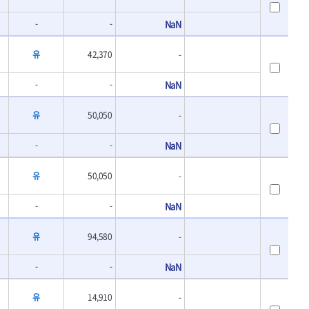
-
-
NaN
유
42,370
-
-
-
NaN
유
50,050
-
-
-
NaN
유
50,050
-
-
-
NaN
유
94,580
-
-
-
NaN
유
14,910
-