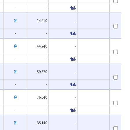
-
-
NaN
유
14,910
-
-
-
NaN
유
44,740
-
-
-
NaN
유
59,320
-
-
-
NaN
유
76,040
-
-
-
NaN
유
35,140
-