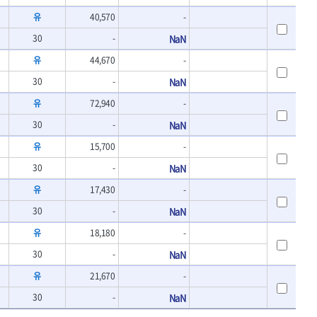
유
40,570
-
30
-
NaN
유
44,670
-
30
-
NaN
유
72,940
-
30
-
NaN
유
15,700
-
30
-
NaN
유
17,430
-
30
-
NaN
유
18,180
-
30
-
NaN
유
21,670
-
30
-
NaN