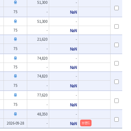
유
51,300
-
75
-
NaN
유
51,300
-
75
-
NaN
유
21,620
-
75
-
NaN
유
74,820
-
75
-
NaN
유
74,820
-
75
-
NaN
유
77,620
-
75
-
NaN
유
48,350
-
2026-09-28
-
NaN
브랜드