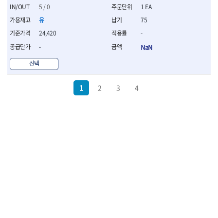
5 / 0
1 EA
유
75
24,420
-
-
NaN
선택
1
2
3
4