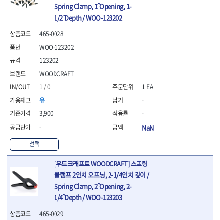
Spring Clamp, 1˝Opening, 1-
1/2˝Depth / WOO-123202
465-0028
WOO-123202
123202
WOODCRAFT
1 / 0
1 EA
유
-
3,900
-
-
NaN
선택
[우드크래프트 WOODCRAFT] 스프링
클램프 2인치 오프닝, 2-1/4인치 깊이 /
Spring Clamp, 2˝Opening, 2-
1/4˝Depth / WOO-123203
465-0029