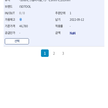
ISOTOOL
0 / 0
1
유
2022-09-12
46,780
-
-
NaN
선택
1
2
3